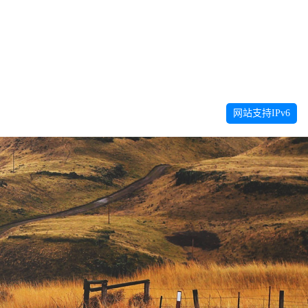
网站支持IPv6