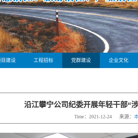
项目建设
工程招标
党群建设
企业文化
沿江攀宁公司纪委开展年轻干部“涉
Time：2021-12-24 来源：