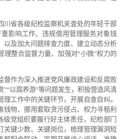
四川省各级纪检监察机关查处的年轻干部
严重影响工作、违规借用管理服务对象钱
，以及加大问题排查力度、建立动态分析
理整合监督力量、加强对“小微”权力的
监督作为深入推进党风廉政建设和反腐败
”“以腐养游”等问题发生，积极营造风清
管理工作中的关键环节，开展自查自纠。
象钱物、挪用套取贪污侵占、权力寻租利
。各级党组织要履行好主体责任，纪检部门
盯关键少数、关键岗位，梳理管理漏洞短